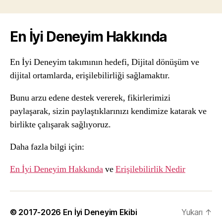
En İyi Deneyim Hakkında
En İyi Deneyim takımının hedefi, Dijital dönüşüm ve
dijital ortamlarda, erişilebilirliği sağlamaktır.
Bunu arzu edene destek vererek, fikirlerimizi
paylaşarak, sizin paylaştıklarınızı kendimize katarak ve
birlikte çalışarak sağlıyoruz.
Daha fazla bilgi için:
En İyi Deneyim Hakkında
ve
Erişilebilirlik Nedir
© 2017-2026 En İyi Deneyim Ekibi
Yukarı
↑