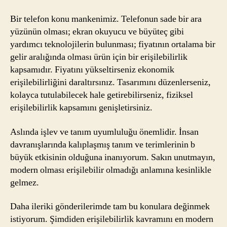
Bir telefon konu mankenimiz. Telefonun sade bir ara
yüzünün olması; ekran okuyucu ve büyüteç gibi
yardımcı teknolojilerin bulunması; fiyatının ortalama bir
gelir aralığında olması ürün için bir erişilebilirlik
kapsamıdır. Fiyatını yükseltirseniz ekonomik
erişilebilirliğini daraltırsınız. Tasarımını düzenlerseniz,
kolayca tutulabilecek hale getirebilirseniz, fiziksel
erişilebilirlik kapsamını genişletirsiniz.
Aslında işlev ve tanım uyumluluğu önemlidir. İnsan
davranışlarında kalıplaşmış tanım ve terimlerinin b
büyük etkisinin olduğuna inanıyorum. Sakın unutmayın,
modern olması erişilebilir olmadığı anlamına kesinlikle
gelmez.
Daha ileriki gönderilerimde tam bu konulara değinmek
istiyorum. Şimdiden erişilebilirlik kavramını en modern