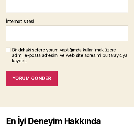
İnternet sitesi
Bir dahaki sefere yorum yaptığımda kullanılmak üzere
adımı, e-posta adresimi ve web site adresimi bu tarayıcıya
kaydet.
En İyi Deneyim Hakkında