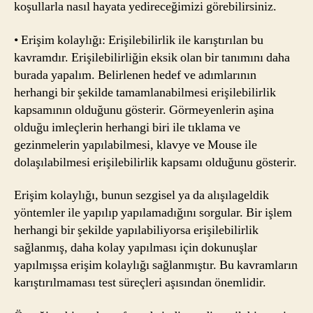
koşullarla nasıl hayata yedireceğimizi görebilirsiniz.
• Erişim kolaylığı: Erişilebilirlik ile karıştırılan bu
kavramdır. Erişilebilirliğin eksik olan bir tanımını daha
burada yapalım. Belirlenen hedef ve adımlarının
herhangi bir şekilde tamamlanabilmesi erişilebilirlik
kapsamının olduğunu gösterir. Görmeyenlerin aşina
olduğu imleçlerin herhangi biri ile tıklama ve
gezinmelerin yapılabilmesi, klavye ve Mouse ile
dolaşılabilmesi erişilebilirlik kapsamı olduğunu gösterir.
Erişim kolaylığı, bunun sezgisel ya da alışılageldik
yöntemler ile yapılıp yapılamadığını sorgular. Bir işlem
herhangi bir şekilde yapılabiliyorsa erişilebilirlik
sağlanmış, daha kolay yapılması için dokunuşlar
yapılmışsa erişim kolaylığı sağlanmıştır. Bu kavramların
karıştırılmaması test süreçleri aşısından önemlidir.