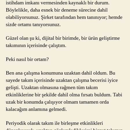
istihdam imkanı vermesinden kaynaklı bir durum.
Böylelikle, daha esnek bir deneme sürecine dahil
olabiliyorsunuz. Şirket tarafından hem tanınıyor; hemde
sizde ortamı tanıyorsunuz.
Güzel olan şu ki, dijital bir birimde, bir ürün geliştirme
takımının içerisinde çalıştım.
Peki nasıl bir ortam?
Ben ana çalışma konumuna uzaktan dahil oldum. Bu
sayede takım içerisinde uzaktan çalışma becerisi iyice
gelişti. Uzaktan olmasına rağmen tüm takım
etkinliklerine bir şekilde dahil olma fırsatı buldum. Tabi
uzak bir konumda çalışıyor olmam tamamen orda
kalacağım anlamına gelmedi.
Periyodik olarak takım ile birleşme etkinlikleri