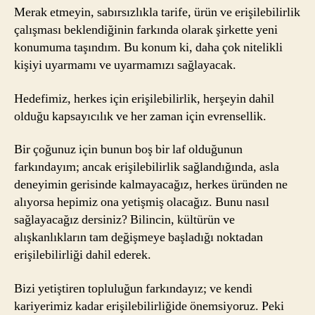
Merak etmeyin, sabırsızlıkla tarife, ürün ve erişilebilirlik
çalışması beklendiğinin farkında olarak şirkette yeni
konumuma taşındım. Bu konum ki, daha çok nitelikli
kişiyi uyarmamı ve uyarmamızı sağlayacak.
Hedefimiz, herkes için erişilebilirlik, herşeyin dahil
olduğu kapsayıcılık ve her zaman için evrensellik.
Bir çoğunuz için bunun boş bir laf olduğunun
farkındayım; ancak erişilebilirlik sağlandığında, asla
deneyimin gerisinde kalmayacağız, herkes üründen ne
alıyorsa hepimiz ona yetişmiş olacağız. Bunu nasıl
sağlayacağız dersiniz? Bilincin, kültürün ve
alışkanlıkların tam değişmeye başladığı noktadan
erişilebilirliği dahil ederek.
Bizi yetiştiren topluluğun farkındayız; ve kendi
kariyerimiz kadar erişilebilirliğide önemsiyoruz. Peki