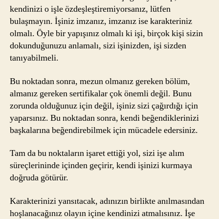
kendinizi o işle özdeşleştiremiyorsanız, lütfen
bulaşmayın. İşiniz imzanız, imzanız ise karakteriniz
olmalı. Öyle bir yapışınız olmalı ki işi, birçok kişi sizin
dokunduğunuzu anlamalı, sizi işinizden, işi sizden
tanıyabilmeli.
Bu noktadan sonra, mezun olmanız gereken bölüm,
almanız gereken sertifikalar çok önemli değil. Bunu
zorunda olduğunuz için değil, işiniz sizi çağırdığı için
yaparsınız. Bu noktadan sonra, kendi beğendiklerinizi
başkalarına beğendirebilmek için mücadele edersiniz.
Tam da bu noktaların işaret ettiği yol, sizi işe alım
süreçlerininde içinden geçirir, kendi işinizi kurmaya
doğruda götürür.
Karakterinizi yansıtacak, adınızın birlikte anılmasından
hoşlanacağınız olayın içine kendinizi atmalısınız. İşe