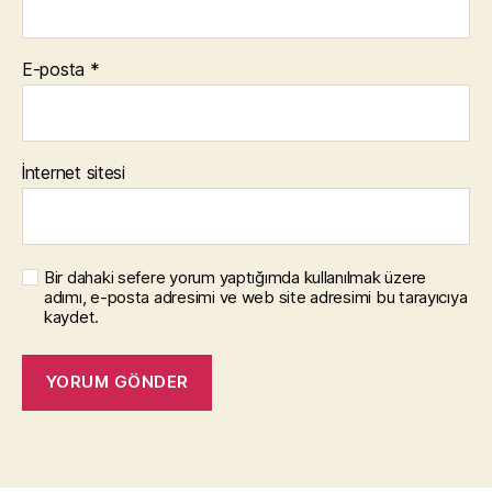
E-posta
*
İnternet sitesi
Bir dahaki sefere yorum yaptığımda kullanılmak üzere
adımı, e-posta adresimi ve web site adresimi bu tarayıcıya
kaydet.