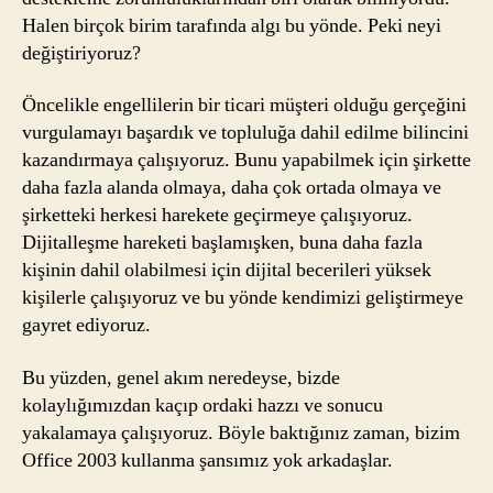
Halen birçok birim tarafında algı bu yönde. Peki neyi
değiştiriyoruz?
Öncelikle engellilerin bir ticari müşteri olduğu gerçeğini
vurgulamayı başardık ve topluluğa dahil edilme bilincini
kazandırmaya çalışıyoruz. Bunu yapabilmek için şirkette
daha fazla alanda olmaya, daha çok ortada olmaya ve
şirketteki herkesi harekete geçirmeye çalışıyoruz.
Dijitalleşme hareketi başlamışken, buna daha fazla
kişinin dahil olabilmesi için dijital becerileri yüksek
kişilerle çalışıyoruz ve bu yönde kendimizi geliştirmeye
gayret ediyoruz.
Bu yüzden, genel akım neredeyse, bizde
kolaylığımızdan kaçıp ordaki hazzı ve sonucu
yakalamaya çalışıyoruz. Böyle baktığınız zaman, bizim
Office 2003 kullanma şansımız yok arkadaşlar.